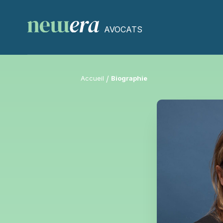
AVOCATS
Accueil
Biographie